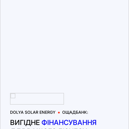
DOLYA SOLAR ENERGY
ОЩАДБАНК:
ВИГІДНЕ
ФІНАНСУВАННЯ